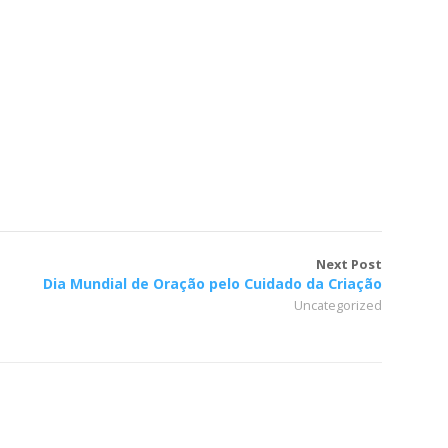
Next Post
Dia Mundial de Oração pelo Cuidado da Criação
Uncategorized