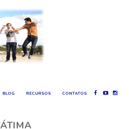
BLOG
RECURSOS
CONTATOS
FÁTIMA