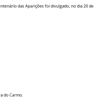
ntenário das Aparições foi divulgado, no dia 20 de
ra do Carmo.
.