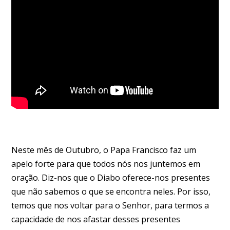
Neste mês de Outubro, o Papa Francisco faz um
apelo forte para que todos nós nos juntemos em
oração. Diz-nos que o Diabo oferece-nos presentes
que não sabemos o que se encontra neles. Por isso,
temos que nos voltar para o Senhor, para termos a
capacidade de nos afastar desses presentes