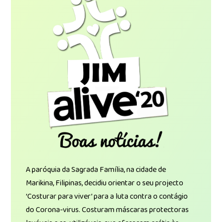
A paróquia da Sagrada Família, na cidade de
Marikina, Filipinas, decidiu orientar o seu projecto
‘Costurar para viver’ para a luta contra o contágio
do Corona-virus. Costuram máscaras protectoras