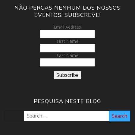
NÃO PERCAS NENHUM DOS NOSSOS
EVENTOS. SUBSCREVE!
Email Address
First Name
Last Name
PESQUISA NESTE BLOG