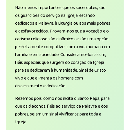
Não menos importantes que os sacerdotes, são
os guardiões do serviço na Igreja, estando
dedicados à Palavra, à Liturgia ou aos mais pobres
e desfavorecidos. Provam-nos que a vocação e o
carisma religioso são dinâmicos e são uma opção
perfeitamente compatível com a vida humana em
família e em sociedade. Consideramo-los assim,
fiéis especiais que surgem do coração da Igreja
para se dedicarem à humanidade. Sinal de Cristo
vivo e que alimenta os homens com
discernimento e dedicação.
Rezemos pois, como nos incita o Santo Papa, para
que os diáconos, fiéis ao serviço da Palavra e dos
pobres, sejam um sinal vivificante para toda a
Igreja.